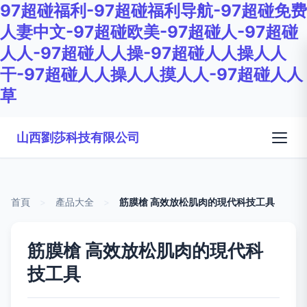
97超碰福利-97超碰福利导航-97超碰免费
人妻中文-97超碰欧美-97超碰人-97超碰
人人-97超碰人人操-97超碰人人操人人
干-97超碰人人操人人摸人人-97超碰人人
草
山西劉莎科技有限公司
首頁
>
產品大全
>
筋膜槍 高效放松肌肉的現代科技工具
筋膜槍 高效放松肌肉的現代科
技工具