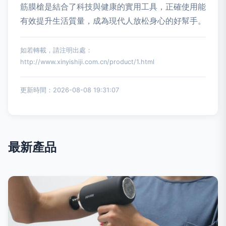
筋膜槍是結合了科技與健康的實用工具，正確使用能
有效提升生活質量，成為現代人放松身心的好幫手。
如若轉載，請注明出處：
http://www.xinyishiji.com.cn/product/1.html
更新時間：2026-08-08 19:31:07
最新產品